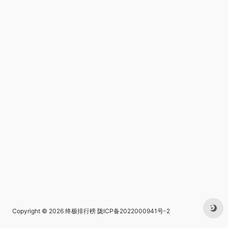
Copyright © 2026
终极排行榜
陇ICP备2022000941号-2