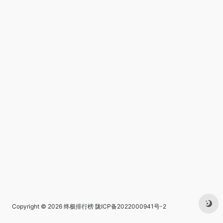
Copyright © 2026
终极排行榜
陇ICP备2022000941号-2