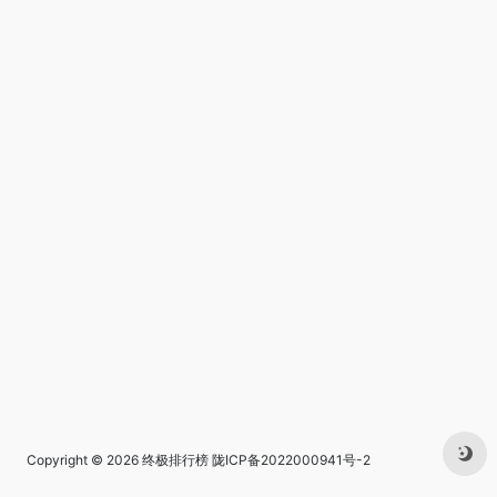
Copyright © 2026
终极排行榜
陇ICP备2022000941号-2