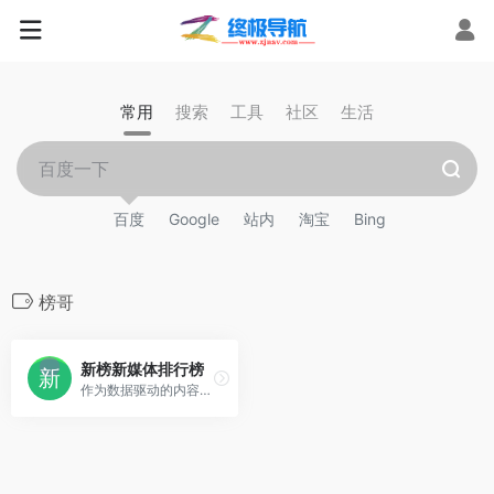
常用
搜索
工具
社区
生活
百度
Google
站内
淘宝
Bing
榜哥
新榜新媒体排行榜
作为数据驱动的内容产业服务，新榜发挥行业枢纽作用，连接线上线下资源，提供内容营销、电商导购、用户运营、版权分发等产品服务，服务于内容产业，以内容服务产业。