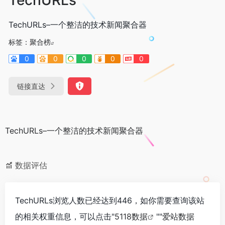
TechURLs–一个整洁的技术新闻聚合器
标签：
聚合榜
0
0
0
0
0
链接直达
TechURLs–一个整洁的技术新闻聚合器
数据评估
TechURLs浏览人数已经达到446，如你需要查询该站
的相关权重信息，可以点击"
5118数据
""
爱站数据