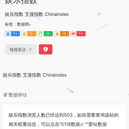
娱乐指数 艾漫指数 Chinaindex
标签：
数据榜
1+
1-
0
0
1+
链接直达
娱乐指数 艾漫指数 Chinaindex
数据评估
娱乐指数浏览人数已经达到503，如你需要查询该站的
相关权重信息，可以点击"
5118数据
""
爱站数据