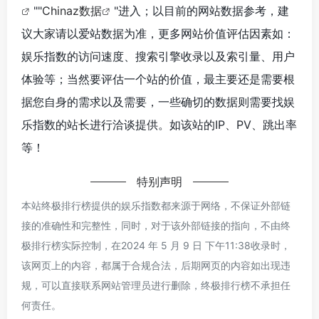
""
Chinaz数据
"进入；以目前的网站数据参考，建
议大家请以爱站数据为准，更多网站价值评估因素如：
娱乐指数的访问速度、搜索引擎收录以及索引量、用户
体验等；当然要评估一个站的价值，最主要还是需要根
据您自身的需求以及需要，一些确切的数据则需要找娱
乐指数的站长进行洽谈提供。如该站的IP、PV、跳出率
等！
特别声明
本站终极排行榜提供的娱乐指数都来源于网络，不保证外部链
接的准确性和完整性，同时，对于该外部链接的指向，不由终
极排行榜实际控制，在2024 年 5 月 9 日 下午11:38收录时，
该网页上的内容，都属于合规合法，后期网页的内容如出现违
规，可以直接联系网站管理员进行删除，终极排行榜不承担任
何责任。