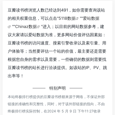
豆瓣读书榜浏览人数已经达到491，如你需要查询该站
的相关权重信息，可以点击"
5118数据
""
爱站数据
""
Chinaz数据
"进入；以目前的网站数据参考，建
议大家请以爱站数据为准，更多网站价值评估因素如：
豆瓣读书榜的访问速度、搜索引擎收录以及索引量、用
户体验等；当然要评估一个站的价值，最主要还是需要
根据您自身的需求以及需要，一些确切的数据则需要找
豆瓣读书榜的站长进行洽谈提供。如该站的IP、PV、跳
出率等！
特别声明
本站终极排行榜提供的豆瓣读书榜都来源于网络，不保证外部
链接的准确性和完整性，同时，对于该外部链接的指向，不由
终极排行榜实际控制，在2024 年 5 月 9 日 下午11:27收录