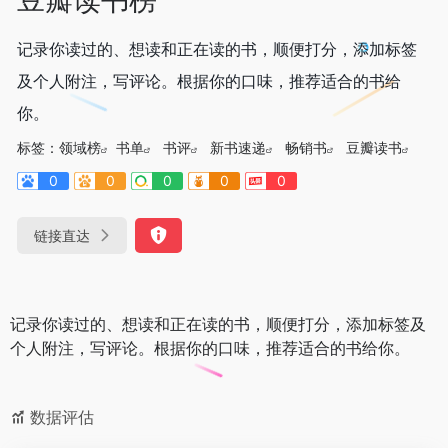
记录你读过的、想读和正在读的书，顺便打分，添加标签
及个人附注，写评论。根据你的口味，推荐适合的书给
你。
标签：
领域榜
书单
书评
新书速递
畅销书
豆瓣读书
0
0
0
0
0
链接直达
记录你读过的、想读和正在读的书，顺便打分，添加标签及
个人附注，写评论。根据你的口味，推荐适合的书给你。
数据评估